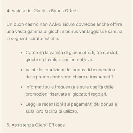
4. Varietà dei Giochi e Bonus Offerti
Un buon casinò non AAMS sicuro dovrebbe anche offrire
una vasta gamma di giochi e bonus vantaggiosi. Esamina
le seguenti caratteristiche:
Controlla la varietà di giochi offerti, tra cui slot,
giochi da tavolo e casinò dal vivo.
Valuta le condizioni dei bonus di benvenuto e
delle promozioni: sono chiare e trasparenti?
Informati sulla frequenza e sulla qualità delle
promozioni riservate ai giocatori regolari.
Leggi le recensioni sui pagamenti dei bonus e
sulla loro facilità di utilizzo.
5. Assistenza Clienti Efficace