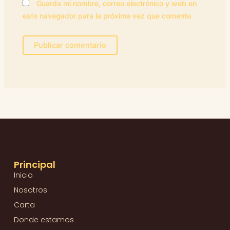
Guarda mi nombre, correo electrónico y web en
este navegador para la próxima vez que comente.
Principal
Inicio
Nosotros
Carta
Donde estamos