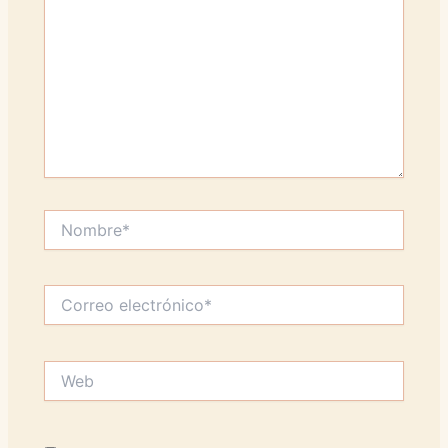
Nombre*
Correo
electrónico*
Web