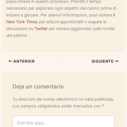
passi chiave in questo processo. Prenditi il tempo
necessario per esplorare ogni aspetto del casinò prima di
iniziare a giocare. Per ulteriori informazioni, puoi visitare
il
New York Times
per articoli approfonditi o seguire le
discussioni su
Twitter
per restare aggiornato sulle novità
del settore.
ANTERIOR
SIGUIENTE
Deja un comentario
Tu dirección de correo electrónico no será publicada.
Los campos obligatorios están marcados con
*
Escribe
aquí...