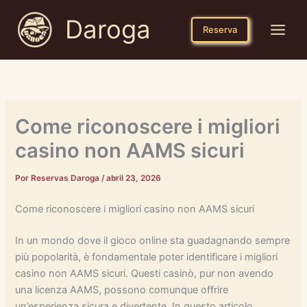
Ir
Daroga
al
Reserva
contenido
Come riconoscere i migliori
casino non AAMS sicuri
Por
Reservas Daroga
/
abril 23, 2026
Come riconoscere i migliori casino non AAMS sicuri
In un mondo dove il gioco online sta guadagnando sempre
più popolarità, è fondamentale poter identificare i migliori
casino non AAMS sicuri. Questi casinò, pur non avendo
una licenza AAMS, possono comunque offrire
un’esperienza sicura e divertente. In questo articolo,