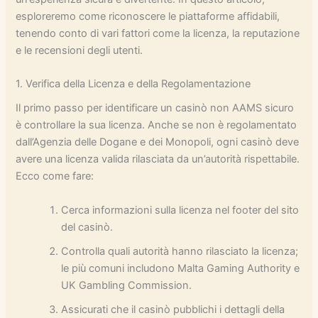
esploreremo come riconoscere le piattaforme affidabili,
tenendo conto di vari fattori come la licenza, la reputazione
e le recensioni degli utenti.
1. Verifica della Licenza e della Regolamentazione
Il primo passo per identificare un casinò non AAMS sicuro
è controllare la sua licenza. Anche se non è regolamentato
dall’Agenzia delle Dogane e dei Monopoli, ogni casinò deve
avere una licenza valida rilasciata da un’autorità rispettabile.
Ecco come fare:
Cerca informazioni sulla licenza nel footer del sito
del casinò.
Controlla quali autorità hanno rilasciato la licenza;
le più comuni includono Malta Gaming Authority e
UK Gambling Commission.
Assicurati che il casinò pubblichi i dettagli della