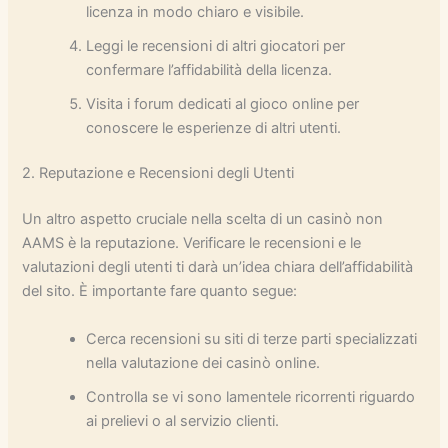
licenza in modo chiaro e visibile.
Leggi le recensioni di altri giocatori per
confermare l’affidabilità della licenza.
Visita i forum dedicati al gioco online per
conoscere le esperienze di altri utenti.
2. Reputazione e Recensioni degli Utenti
Un altro aspetto cruciale nella scelta di un casinò non
AAMS è la reputazione. Verificare le recensioni e le
valutazioni degli utenti ti darà un’idea chiara dell’affidabilità
del sito. È importante fare quanto segue:
Cerca recensioni su siti di terze parti specializzati
nella valutazione dei casinò online.
Controlla se vi sono lamentele ricorrenti riguardo
ai prelievi o al servizio clienti.