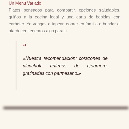
Un Menú Variado
Platos pensados para compartir, opciones saludables,
guiños a la cocina local y una carta de bebidas con
carácter. Ya vengas a tapear, comer en familia o brindar al
atardecer, tenemos algo para ti.
«Nuestra recomendación: corazones de
alcachofa rellenos de ajoarriero,
gratinadas con parmesano.»