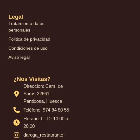
Legal
Tratamiento datos
personales
Politica de privacidad
Condiciones de uso
Aviso legal
¿Nos Visitas?
Direccion: Cam. de
Saras 22661,
Panticosa, Huesca
Teléfono: 974 94 80 55
Horario: L - D: 10:00 a
20:00
daroga_restaurante