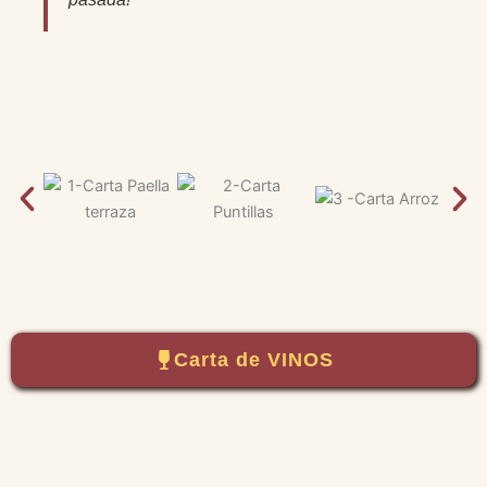
Carta de VINOS