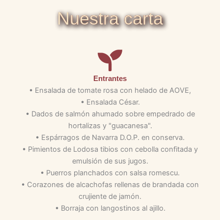
Nuestra carta
Entrantes
• Ensalada de tomate rosa con helado de AOVE,
• Ensalada César.
• Dados de salmón ahumado sobre empedrado de
hortalizas y "guacanesa".
• Espárragos de Navarra D.O.P. en conserva.
• Pimientos de Lodosa tibios con cebolla confitada y
emulsión de sus jugos.
• Puerros planchados con salsa romescu.
• Corazones de alcachofas rellenas de brandada con
crujiente de jamón.
• Borraja con langostinos al ajillo.