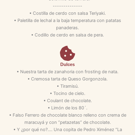
--------------
• Costilla de cerdo con salsa Teriyaki.
• Paletilla de lechal a la baja temperatura con patatas
panaderas.
• Codillo de cerdo en salsa de pera.
Dulces
• Nuestra tarta de zanahoria con frosting de nata.
• Cremosa tarta de Queso Gorgonzola.
• Tiramisú.
• Tocino de cielo.
• Coulant de chocolate.
• Limón de los 80´.
• Falso Ferrero de chocolate blanco relleno con crema de
maracuyá y con “petazetas” de chocolate.
• Y ¿por qué no?.... Una copita de Pedro Ximénez “La