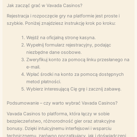
Jak zacząć grać w Vavada Casinos?
Rejestracja i rozpoczęcie gry na platformie jest proste i
szybkie. Poniżej znajdziesz instrukcję krok po kroku:
Wejdź na oficjalną stronę kasyna.
Wypełnij formularz rejestracyjny, podając
niezbędne dane osobowe.
Zweryfikuj konto za pomocą linku przesłanego na
e-mail.
Wpłać środki na konto za pomocą dostępnych
metod płatności.
Wybierz interesującą Cię grę i zacznij zabawę.
Podsumowanie – czy warto wybrać Vavada Casinos?
Vavada Casinos to platforma, która łączy w sobie
bezpieczeństwo, różnorodność gier oraz atrakcyjne
bonusy. Dzięki intuicyjnemu interfejsowi i wsparciu
technicznemu, zarówno początkujący, jak i doświadczeni