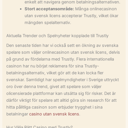
enkelt att navigera genom betalningsalternativen.
Stort acceptansområde:
Många onlinecasinon
utan svensk licens accepterar Trustly, vilket ökar
mängden spelalternativ.
Aktuella Trender och Spelnyheter kopplade till Trustly
Den senaste tiden har vi också sett en ökning av svenska
spelare som väljer onlinecasinon utan svensk licens, delvis
på grund av fördelarna med Trustly. Flera internationella
casinon har nu börjat reklamera för sina Trustly-
betalningsalternativ, vilket gör att de kan locka fler
svenskar. Samtidigt har spelmyndigheter i Sverige uttryckt
oro över denna trend, givet att spelare som väljer
olicensierade plattformar kan utsätta sig för risker. Det är
därför viktigt för spelare att alltid göra sin research för att
hitta pålitliga casinon som erbjuder trygghet i sina
betalningar
casino utan svensk licens
.
Hur Välja Rätt Casino med Trustly?