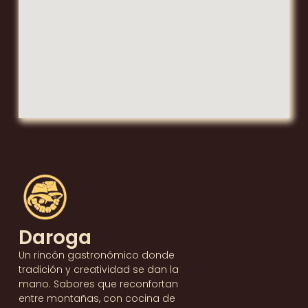
Daroga
Un rincón gastronómico donde
tradición y creatividad se dan la
mano. Sabores que reconfortan
entre montañas, con cocina de