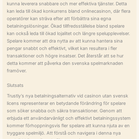
kunna leverera snabbare och mer effektiva tjänster. Detta
kan leda till ökad konkurrens bland onlinecasinon, där flera
operatörer kan sträva efter att förbättra sina egna
betalningslösningar. Ökad tillfredsställelse bland spelare
kan också leda till ökad lojalitet och längre spelupplevelser.
Spelare kommer att dra nytta av att kunna hantera sina
pengar snabbt och effektivt, vilket kan resultera i fler
transaktioner och högre insatser. Det återstår att se hur
detta kommer att påverka den svenska spelmarknaden
framöver.
Slutsats
Trustly’s nya betalningsalternativ vid casinon utan svensk
licens representerar en betydande förändring för spelare
som söker snabba och säkra transaktioner. Genom att
erbjuda ett användarvänligt och effektivt betalningssystem
kommer förhoppningsvis fler spelare att kunna njuta av en
tryggare spelmiljö. Att förstå och navigera i denna nya