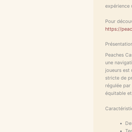
expérience u
Pour découvr
https://pea
Présentatio
Peaches Cas
une navigati
joueurs est
stricte de 
régulée par
équitable et
Caractéristi
De
Te