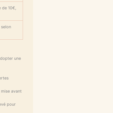
 de 10€,
 selon
adopter une
ertes
e mise avant
levé pour