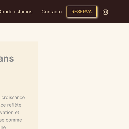
Donde estamos
Contacto
RESERVA
ans
 croissance
ce reflète
vation et
pose comme
une