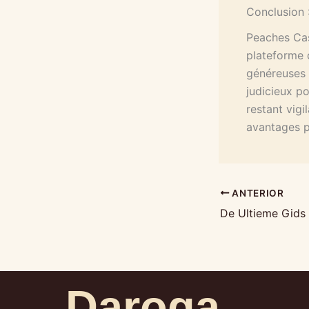
Conclusion 
Peaches Cas
plateforme d
généreuses 
judicieux po
restant vigi
avantages 
ANTERIOR
Daroga