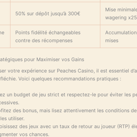
Mise minimale
50% sur dépôt jusqu’à 300€
wagering x25
me
Points fidélité échangeables
Accumulation
contre des récompenses
mises
ratégiques pour Maximiser vos Gains
ser votre expérience sur Peaches Casino, il est essentiel d’
fléchie. Voici quelques recommandations pratiques :
ez un budget de jeu strict et respectez-le pour éviter les p
cessives.
fitez des bonus, mais lisez attentivement les conditions d
les utiliser.
oisissez des jeux avec un taux de retour au joueur (RTP) é
gmenter vos chances.