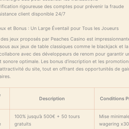
rification rigoureuse des comptes pour prévenir la fraude
istance client disponible 24/7
eux et Bonus : Un Large Éventail pour Tous les Joueurs
é des jeux proposés par Peaches Casino est impressionnante
sous aux jeux de table classiques comme le blackjack et la 
collabore avec des développeurs de renom pour garantir un
t sonore optimale. Les bonus d’inscription et les promotion
’attractivité du site, tout en offrant des opportunités de gai
ires.
e
Description
Conditions P
100% jusqu’à 500€ + 50 tours
Mise minimal
e
gratuits
wagering x30