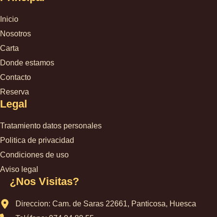
Inicio
Nosotros
Carta
Donde estamos
Contacto
Reserva
Legal
Tratamiento datos personales
Politica de privacidad
Condiciones de uso
Aviso legal
¿Nos Visitas?
Direccion: Cam. de Saras 22661, Panticosa, Huesca