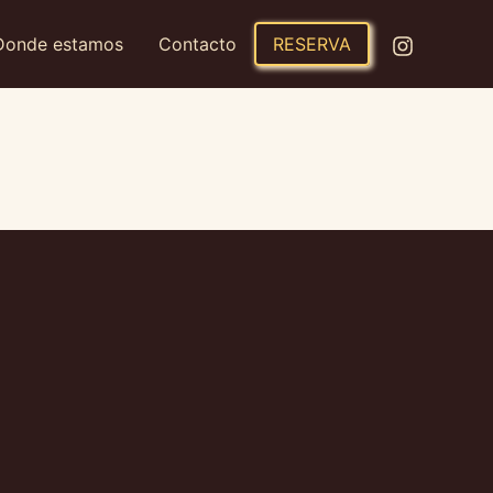
Donde estamos
Contacto
RESERVA