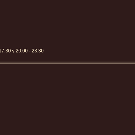
17:30 y 20:00 - 23:30