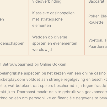
videoverbinding
Baccarat
Klassieke casinospellen
Poker, Bla
len
met strategische
Roulette
elementen
Wedden op diverse
Voetbal, T
ddenschappen
sporten en evenementen
Paardenra
wereldwijd
en Betrouwbaarheid bij Online Gokken
elangrijkste aspecten bij het kiezen van een online casino 
 nixbetplay.com voldoet aan strenge regelgeving en beschik
entie, wat betekent dat spelers beschermd zijn tegen fraude
praktijken. Daarnaast maakt de site gebruik van geavanceer
chnologieën om persoonlijke en financiële gegevens te beve