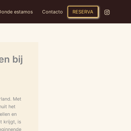
Donde estamos
Contacto
RESERVA
n bij
rland. Met
uit het
ellen en
krijgt, is
beginnende