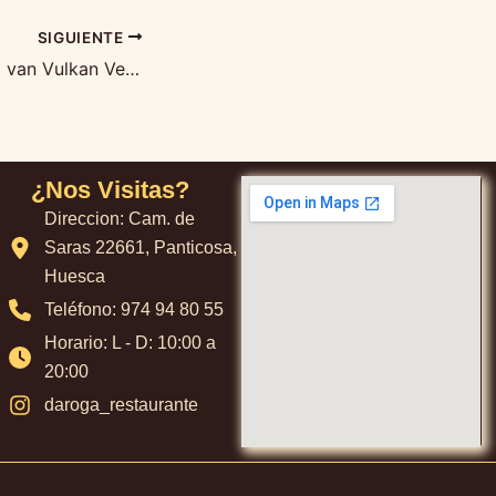
SIGUIENTE
Ontdek de Wereld van Vulkan Vegas: Een Strategische Gids voor Succesvol Online Gokken
¿Nos Visitas?
Direccion: Cam. de
Saras 22661, Panticosa,
Huesca
Teléfono: 974 94 80 55
Horario: L - D: 10:00 a
20:00
daroga_restaurante