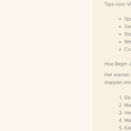
Tips voor V
Spe
Ge
Ste
We
Co
Hoe Begin J
Het starten
stappen om 
Ga
Ma
Ver
Ma
Kie