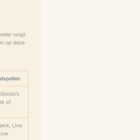
onder volgt
den op deze
dspellen
 Gonzo’s
ok of
jack, Live
Live