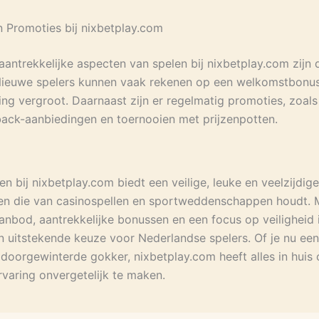
 Promoties bij nixbetplay.com
aantrekkelijke aspecten van spelen bij nixbetplay.com zijn 
ieuwe spelers kunnen vaak rekenen op een welkomstbonus
ing vergroot. Daarnaast zijn er regelmatig promoties, zoals
back-aanbiedingen en toernooien met prijzenpotten.
n bij nixbetplay.com biedt een veilige, leuke en veelzijdige
en die van casinospellen en sportweddenschappen houdt. 
anbod, aantrekkelijke bonussen en een focus op veiligheid 
n uitstekende keuze voor Nederlandse spelers. Of je nu ee
 doorgewinterde gokker, nixbetplay.com heeft alles in huis
rvaring onvergetelijk te maken.