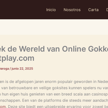
Inicio
Nosotros
Carta
k de Wereld van Online Gokke
tplay.com
Daroga
/
junio 22, 2025
en is de afgelopen jaren enorm populair geworden in Nede
van betrouwbare en veilige goksites kunnen spelers nu van
 hun eigen huis genieten van een breed scala aan casinosp
schappen. Een van de platforms die steeds meer aandacht 
com
. Deze site biedt een uitgebreide ervaring voor zowel 