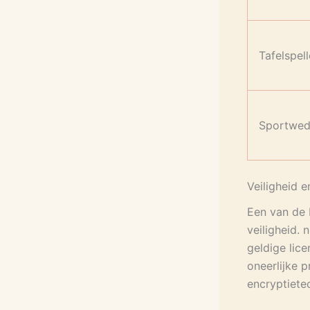
Tafelspel
Sportwe
Veiligheid 
Een van de b
veiligheid.
geldige lic
oneerlijke 
encryptiete