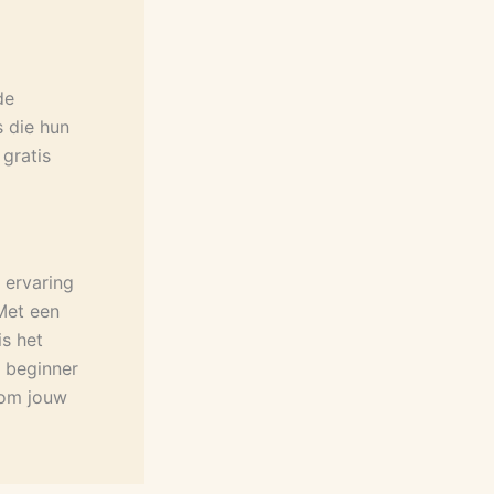
de
 die hun
 gratis
 ervaring
Met een
is het
n beginner
 om jouw