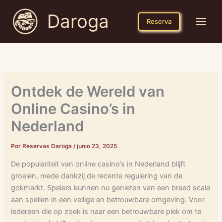
Ir
Daroga
al
Reserva
contenido
Ontdek de Wereld van
Online Casino’s in
Nederland
Por
Reservas Daroga
/
junio 23, 2025
De populariteit van online casino’s in Nederland blijft
groeien, mede dankzij de recente regulering van de
gokmarkt. Spelers kunnen nu genieten van een breed scala
aan spellen in een veilige en betrouwbare omgeving. Voor
iedereen die op zoek is naar een betrouwbare plek om te