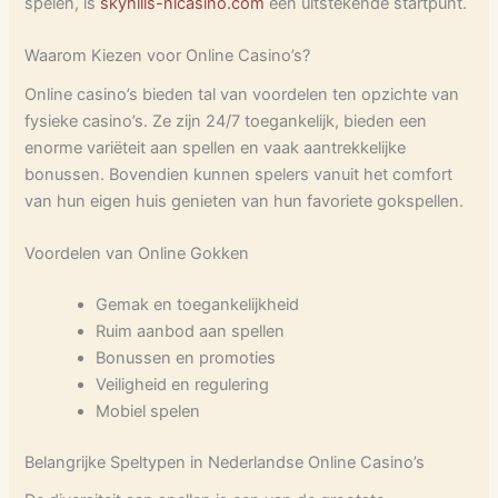
spelen, is
skyhills-nlcasino.com
een uitstekende startpunt.
Waarom Kiezen voor Online Casino’s?
Online casino’s bieden tal van voordelen ten opzichte van
fysieke casino’s. Ze zijn 24/7 toegankelijk, bieden een
enorme variëteit aan spellen en vaak aantrekkelijke
bonussen. Bovendien kunnen spelers vanuit het comfort
van hun eigen huis genieten van hun favoriete gokspellen.
Voordelen van Online Gokken
Gemak en toegankelijkheid
Ruim aanbod aan spellen
Bonussen en promoties
Veiligheid en regulering
Mobiel spelen
Belangrijke Speltypen in Nederlandse Online Casino’s