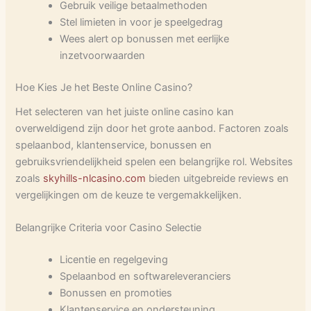
Gebruik veilige betaalmethoden
Stel limieten in voor je speelgedrag
Wees alert op bonussen met eerlijke
inzetvoorwaarden
Hoe Kies Je het Beste Online Casino?
Het selecteren van het juiste online casino kan
overweldigend zijn door het grote aanbod. Factoren zoals
spelaanbod, klantenservice, bonussen en
gebruiksvriendelijkheid spelen een belangrijke rol. Websites
zoals
skyhills-nlcasino.com
bieden uitgebreide reviews en
vergelijkingen om de keuze te vergemakkelijken.
Belangrijke Criteria voor Casino Selectie
Licentie en regelgeving
Spelaanbod en softwareleveranciers
Bonussen en promoties
Klantenservice en ondersteuning