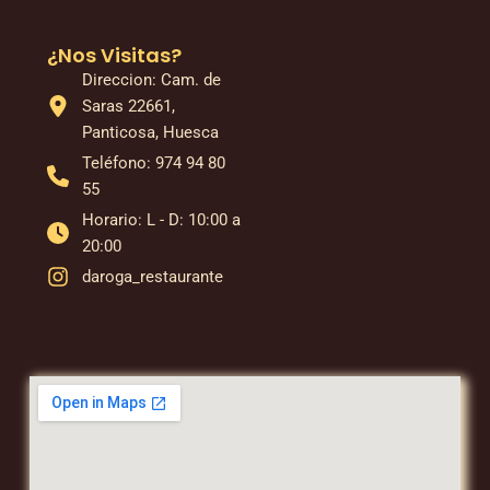
¿Nos Visitas?
Direccion: Cam. de
Saras 22661,
Panticosa, Huesca
Teléfono: 974 94 80
55
Horario: L - D: 10:00 a
20:00
daroga_restaurante