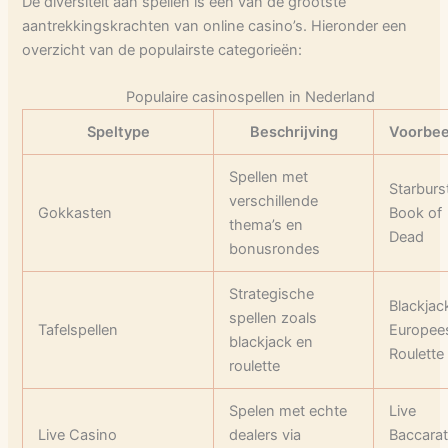
De diversiteit aan spellen is een van de grootste
aantrekkingskrachten van online casino’s. Hieronder een
overzicht van de populairste categorieën:
Populaire casinospellen in Nederland
Speltype
Beschrijving
Voorbee
Spellen met
Starburs
verschillende
Gokkasten
Book of
thema’s en
Dead
bonusrondes
Strategische
Blackjac
spellen zoals
Tafelspellen
Europee
blackjack en
Roulette
roulette
Spelen met echte
Live
Live Casino
dealers via
Baccarat