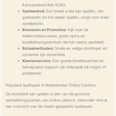
Kansspelautoriteit (KSA).
Spelaanbod:
Een breed scala aan spellen, van
gokkasten tot live dealer spellen, zorgt voor meer
speelplezier.
Bonussen en Promoties:
Kijk naar de
welkomstbonussen, gratis spins en
loyaliteitsprogramma’s die het casino aanbiedt.
Betaalmethoden:
Snelle en veilige stortingen en
opnames zijn essentieel.
Klantenservice:
Een goede bereikbaarheid en
behulpzame support zijn belangrijk bij vragen of
problemen.
Populaire Speltypes in Nederlandse Online Casino’s
De diversiteit aan spellen is een van de grootste
aantrekkingspunten van online casino’s. Hieronder vind je
een overzicht van de meest gespeelde speltypes: