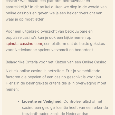
casino? Wat maakt een platform betrouwbaar en
aantrekkelijk? In dit artikel duiken we diep in de wereld van
online casino’s en geven we je een helder overzicht van
waar je op moet letten.
Voor een uitgebreid overzicht van betrouwbare en
populaire casino’s kun je ook een kijkje nemen op
spinstarcassino.com
, een platform dat de beste goksites
voor Nederlandse spelers verzamelt en beoordeelt.
Belangrijke Criteria voor het Kiezen van een Online Casino
Niet elk online casino is hetzelfde. Er zijn verschillende
factoren die bepalen of een casino geschikt is voor jou.
Hier zijn de belangrijkste criteria die je in overweging moet
nemen:
Licentie en Veiligheid:
Controleer altijd of het
casino een geldige licentie heeft van een erkende
toezichthouder, zoals de Nederlandse