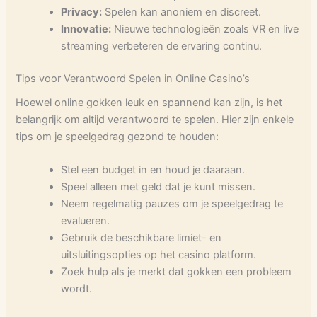
Privacy:
Spelen kan anoniem en discreet.
Innovatie:
Nieuwe technologieën zoals VR en live
streaming verbeteren de ervaring continu.
Tips voor Verantwoord Spelen in Online Casino’s
Hoewel online gokken leuk en spannend kan zijn, is het
belangrijk om altijd verantwoord te spelen. Hier zijn enkele
tips om je speelgedrag gezond te houden:
Stel een budget in en houd je daaraan.
Speel alleen met geld dat je kunt missen.
Neem regelmatig pauzes om je speelgedrag te
evalueren.
Gebruik de beschikbare limiet- en
uitsluitingsopties op het casino platform.
Zoek hulp als je merkt dat gokken een probleem
wordt.