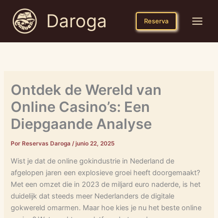
Ir
Daroga
al
Reserva
contenido
Ontdek de Wereld van
Online Casino’s: Een
Diepgaande Analyse
Por
Reservas Daroga
/
junio 22, 2025
Wist je dat de online gokindustrie in Nederland de
afgelopen jaren een explosieve groei heeft doorgemaakt?
Met een omzet die in 2023 de miljard euro naderde, is het
duidelijk dat steeds meer Nederlanders de digitale
gokwereld omarmen. Maar hoe kies je nu het beste online