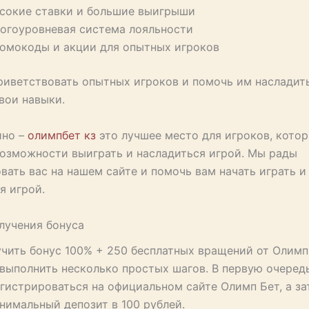
сокие ставки и большие выигрыши
огоуровневая система лояльности
омокоды и акции для опытных игроков
иветствовать опытных игроков и помочь им насладить
вои навыки.
ино –
олимпбет кз
это лучшее место для игроков, кото
озможности выиграть и насладиться игрой. Мы рады
вать вас на нашем сайте и помочь вам начать играть и
я игрой.
лучения бонуса
чить бонус 100% + 250 бесплатных вращений от Олимп
выполнить несколько простых шагов. В первую очередь
гистрироваться на официальном сайте Олимп Бет, а за
нимальный депозит в 100 рублей.