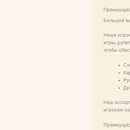
Преимущес
Большой в
Наши игрок
игры, руле
чтобы обес
Сл
Ка
Ру
Др
Наш ассорт
игрокам на
Преимущес