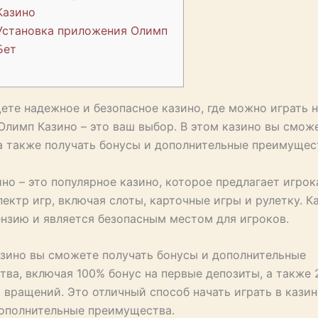
Казино
Установка приложения Олимп
Бет
ете надежное и безопасное казино, где можно играть 
 Олимп Казино – это ваш выбор. В этом казино вы смож
 а также получать бонусы и дополнительные преимущес
но – это популярное казино, которое предлагает игро
ектр игр, включая слоты, карточные игры и рулетку. К
нзию и является безопасным местом для игроков.
зино вы сможете получать бонусы и дополнительные
ва, включая 100% бонус на первые депозиты, а также 
 вращений. Это отличный способ начать играть в казин
дополнительные преимущества.