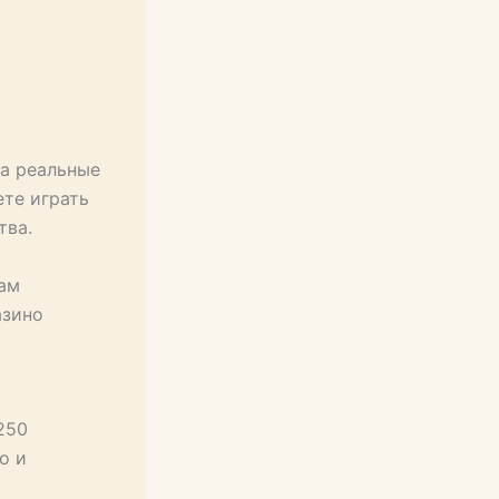
на реальные
ете играть
тва.
кам
азино
250
о и