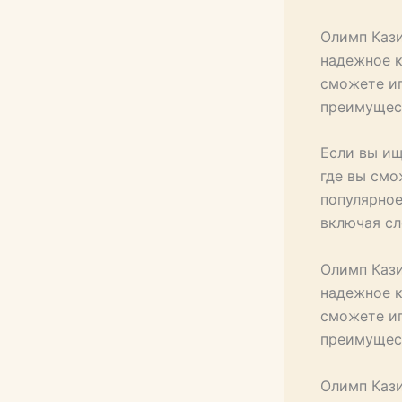
Олимп Кази
надежное к
сможете иг
преимущес
Если вы ищ
где вы смо
популярное
включая сл
Олимп Кази
надежное к
сможете иг
преимущес
Олимп Кази