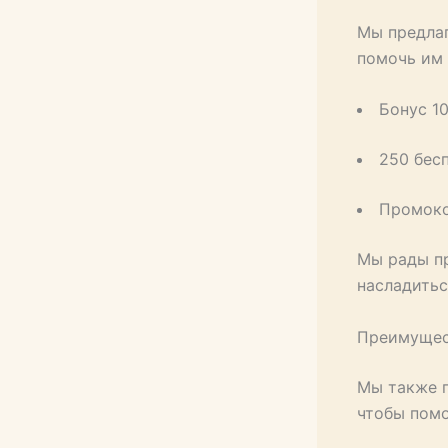
Мы предла
помочь им 
Бонус 1
250 бес
Промоко
Мы рады пр
насладитьс
Преимущес
Мы также 
чтобы помо