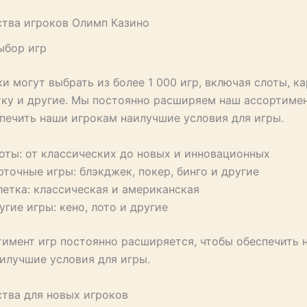
тва игроков Олимп Казино
ыбор игр
и могут выбрать из более 1 000 игр, включая слоты, к
тку и другие. Мы постоянно расширяем наш ассортимен
печить наши игрокам наилучшие условия для игры.
оты: от классических до новых и инновационных
рточные игры: блэкджек, покер, бинго и другие
летка: классическая и американская
угие игры: кено, лото и другие
имент игр постоянно расширяется, чтобы обеспечить 
илучшие условия для игры.
тва для новых игроков