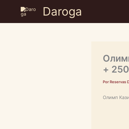
Ir
Daroga
al
contenido
Олим
+ 25
Por
Reservas 
Олимп Каз