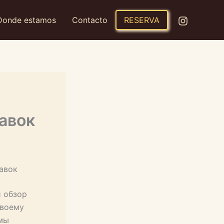
Donde estamos
Contacto
RESERVA
тавок
тавок
й обзор
своему
 мы