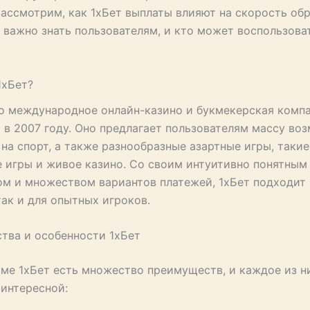
ассмотрим, как 1хБет выплаты влияют на скорость об
о важно знать пользователям, и кто может воспользова
1хБет?
о международное онлайн-казино и букмекерская компа
 в 2007 году. Оно предлагает пользователям массу во
 на спорт, а также разнообразные азартные игры, такие
 игры и живое казино. Со своим интуитивно понятным
м и множеством вариантов платежей, 1хБет подходит 
так и для опытных игроков.
тва и особенности 1хБет
ме 1хБет есть множество преимуществ, и каждое из н
 интересной: