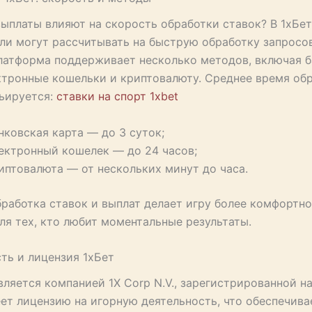
выплаты влияют на скорость обработки ставок? В 1хБет
ли могут рассчитывать на быструю обработку запросо
латформа поддерживает несколько методов, включая 
ктронные кошельки и криптовалюту. Среднее время об
ьируется:
ставки на спорт 1xbet
нковская карта — до 3 суток;
ектронный кошелек — до 24 часов;
иптовалюта — от нескольких минут до часа.
работка ставок и выплат делает игру более комфортно
ля тех, кто любит моментальные результаты.
ть и лицензия 1хБет
вляется компанией 1X Corp N.V., зарегистрированной н
ет лицензию на игорную деятельность, что обеспечива