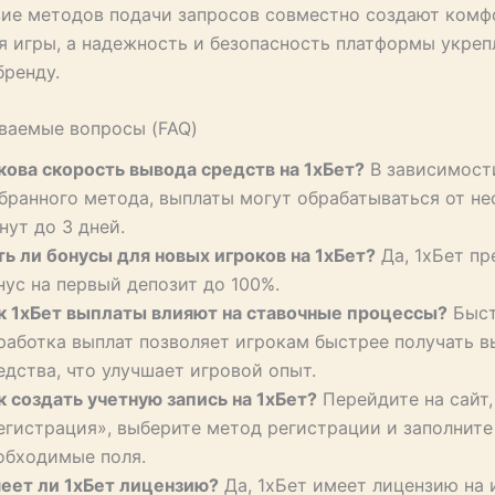
зие методов подачи запросов совместно создают ком
я игры, а надежность и безопасность платформы укре
бренду.
ваемые вопросы (FAQ)
кова скорость вывода средств на 1хБет?
В зависимост
бранного метода, выплаты могут обрабатываться от не
нут до 3 дней.
ть ли бонусы для новых игроков на 1хБет?
Да, 1хБет пр
нус на первый депозит до 100%.
к 1хБет выплаты влияют на ставочные процессы?
Быст
работка выплат позволяет игрокам быстрее получать 
едства, что улучшает игровой опыт.
к создать учетную запись на 1хБет?
Перейдите на сайт
егистрация», выберите метод регистрации и заполните
обходимые поля.
еет ли 1хБет лицензию?
Да, 1хБет имеет лицензию на