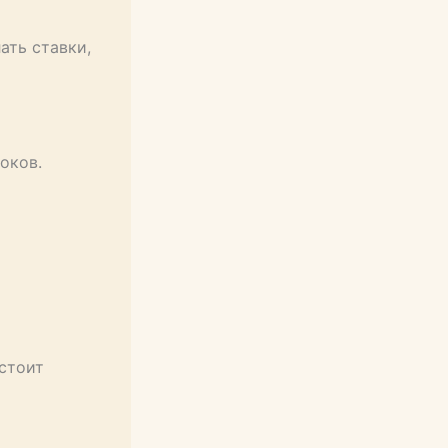
ать ставки,
оков.
стоит