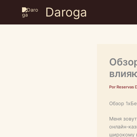
Ir
Daroga
al
contenido
Обзор
влияю
Por
Reservas 
Обзор 1хБе
Меня зовут
онлайн-каз
широкому в