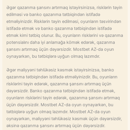
Əgər qazanma şansını artırmaq istəyirsinizsə, risklərin təyin
edilməsi və banko qazanma tətbiqindən istifadə
etməliyinizdir. Risklərin təyin edilməsi, oyunların təsvirindən
istifadə etmək və banko qazanma tətbiqindən istifadə
etmək kimi tətbiq olunur. Bu, oyunların risklərini və qazanma
potensialını daha iyi anlamağa kömək edərək, qazanma
şansını artırmaq üçün dəyərsizdir. Mostbet AZ-da oyun
oynayarkən, bu tətbiqlərə uyğun olmaq lazımdır.
Əgər maliyyəni təhlükəsiz kəsmək istəyirsinizsə, banko
qazanma tətbiqindən istifadə etməliyinizdir. Bu, oyunların
risklərini təyin edərək, qazanma şansını artırmaq üçün
dəyərsizdir. Banko qazanma tətbiqindən istifadə etmək,
oyunların risklərini təyin edərək, qazanma şansını artırmaq
üçün dəyərsizdir. Mostbet AZ-da oyun oynayarkən, bu
tətbiqlərə uyğun olmaq lazımdır. Mostbet AZ-da oyun
oynayarkən, maliyyəni təhlükəsiz kəsmək üçün dəyərsizdir,
əksinə qazanma şansını artırmaq üçün dəyərsizdir.