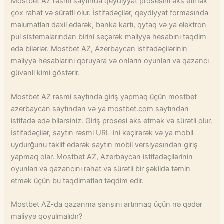
Mostbet AZ rəsmi saytında qeydiyyat prosesini əks etmək
çox rahat və sürətli olur. İstifadəçilər, qeydiyyat formasında
məlumatları daxil edərək, banka kartı, qytaq və ya elektron
pul sistemalarından birini seçərək maliyyə hesabını təqdim
edə bilərlər. Mostbet AZ, Azerbaycan istifadəçilərinin
maliyyə hesablarını qoruyara və onların oyunları və qazancı
güvənli kimi göstərir.
Mostbet AZ rəsmi saytında giriş yapmaq üçün mostbet
azerbaycan saytından və ya mostbet.com saytından
istifadə edə bilərsiniz. Giriş prosesi əks etmək və sürətli olur.
İstifadəçilər, saytın rəsmi URL-ini keçirərək və ya mobil
uydurğunu təklif edərək saytın mobil versiyasından giriş
yapmaq olar. Mostbet AZ, Azerbaycan istifadəçilərinin
oyunları və qazancını rahat və sürətli bir şəkildə təmin
etmək üçün bu təqdimatları təqdim edir.
Mostbet AZ-da qazanma şansını artırmaq üçün nə qədər
maliyyə qoyulmalıdır?