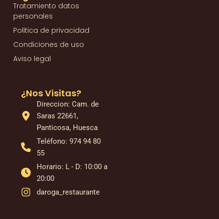
Tratamiento datos
personales
Politica de privacidad
Condiciones de uso
Aviso legal
¿Nos Visitas?
Direccion: Cam. de
Saras 22661,
Panticosa, Huesca
Teléfono: 974 94 80
55
Horario: L - D: 10:00 a
20:00
daroga_restaurante