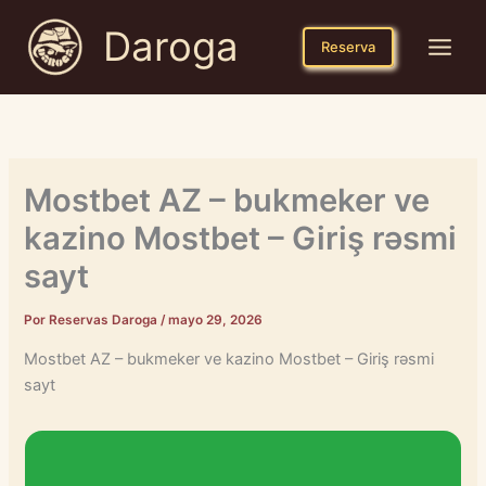
Ir
Daroga
al
Reserva
contenido
Mostbet AZ – bukmeker ve
kazino Mostbet – Giriş rəsmi
sayt
Por
Reservas Daroga
/
mayo 29, 2026
Mostbet AZ – bukmeker ve kazino Mostbet – Giriş rəsmi
sayt