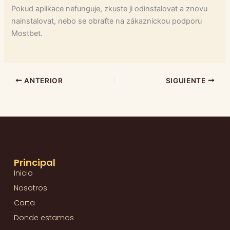
Pokud aplikace nefunguje, zkuste ji odinstalovat a znovu
nainstalovat, nebo se obraťte na zákaznickou podporu
Mostbet.
ANTERIOR
SIGUIENTE
Principal
Inicio
Nosotros
Carta
Donde estamos