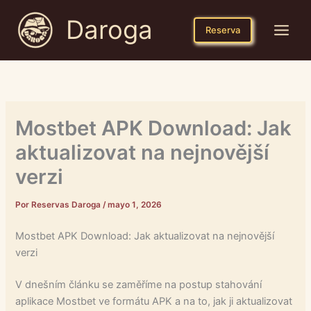
Ir
Daroga
al
Reserva
contenido
Mostbet APK Download: Jak
aktualizovat na nejnovější
verzi
Por
Reservas Daroga
/
mayo 1, 2026
Mostbet APK Download: Jak aktualizovat na nejnovější
verzi
V dnešním článku se zaměříme na postup stahování
aplikace Mostbet ve formátu APK a na to, jak ji aktualizovat