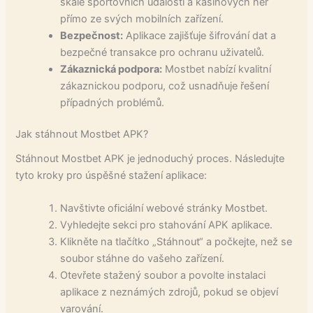
škále sportovních událostí a kasinových her
přímo ze svých mobilních zařízení.
Bezpečnost:
Aplikace zajišťuje šifrování dat a
bezpečné transakce pro ochranu uživatelů.
Zákaznická podpora:
Mostbet nabízí kvalitní
zákaznickou podporu, což usnadňuje řešení
případných problémů.
Jak stáhnout Mostbet APK?
Stáhnout Mostbet APK je jednoduchý proces. Následujte
tyto kroky pro úspěšné stažení aplikace:
Navštivte oficiální webové stránky Mostbet.
Vyhledejte sekci pro stahování APK aplikace.
Klikněte na tlačítko „Stáhnout“ a počkejte, než se
soubor stáhne do vašeho zařízení.
Otevřete stažený soubor a povolte instalaci
aplikace z neznámých zdrojů, pokud se objeví
varování.