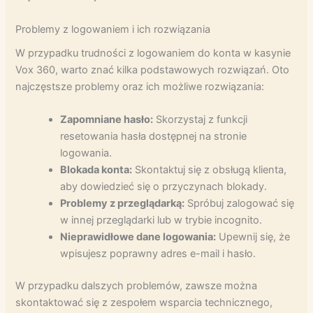
Problemy z logowaniem i ich rozwiązania
W przypadku trudności z logowaniem do konta w kasynie
Vox 360, warto znać kilka podstawowych rozwiązań. Oto
najczęstsze problemy oraz ich możliwe rozwiązania:
Zapomniane hasło:
Skorzystaj z funkcji
resetowania hasła dostępnej na stronie
logowania.
Blokada konta:
Skontaktuj się z obsługą klienta,
aby dowiedzieć się o przyczynach blokady.
Problemy z przeglądarką:
Spróbuj zalogować się
w innej przeglądarki lub w trybie incognito.
Nieprawidłowe dane logowania:
Upewnij się, że
wpisujesz poprawny adres e-mail i hasło.
W przypadku dalszych problemów, zawsze można
skontaktować się z zespołem wsparcia technicznego,