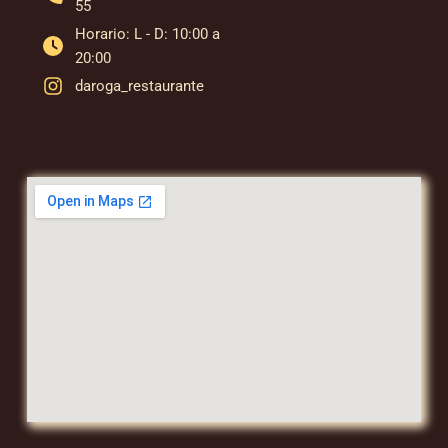
55
Horario: L - D: 10:00 a
20:00
daroga_restaurante