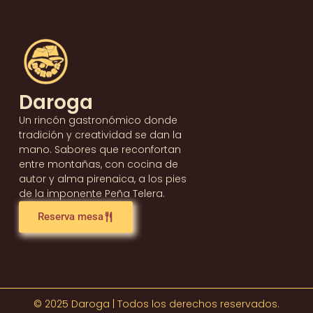
Daroga
Un rincón gastronómico donde
tradición y creatividad se dan la
mano. Sabores que reconfortan
entre montañas, con cocina de
autor y alma pirenaica, a los pies
de la imponente Peña Telera.
Reserva mesa
© 2025 Daroga | Todos los derechos reservados.