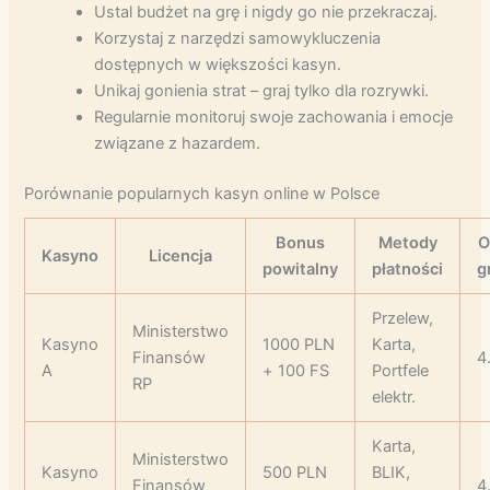
Ustal budżet na grę i nigdy go nie przekraczaj.
Korzystaj z narzędzi samowykluczenia
dostępnych w większości kasyn.
Unikaj gonienia strat – graj tylko dla rozrywki.
Regularnie monitoruj swoje zachowania i emocje
związane z hazardem.
Porównanie popularnych kasyn online w Polsce
Bonus
Metody
O
Kasyno
Licencja
powitalny
płatności
g
Przelew,
Ministerstwo
Kasyno
1000 PLN
Karta,
Finansów
4
A
+ 100 FS
Portfele
RP
elektr.
Karta,
Ministerstwo
Kasyno
500 PLN
BLIK,
Finansów
4