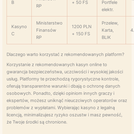
B
+ 50 FS
Portfele
RP
elektr.
Ministerstwo
Przelew,
Kasyno
1200 PLN
Finansów
Karta,
4
C
+ 150 FS
RP
BLIK
Dlaczego warto korzystać z rekomendowanych platform?
Korzystanie z rekomendowanych kasyn online to
gwarancja bezpieczeństwa, uczciwości i wysokiej jakości
usług. Platformy te przechodzą rygorystyczne kontrole,
oferują transparentne warunki i dbają o ochronę danych
osobowych. Ponadto, dzięki opiniom innych graczy i
ekspertów, możesz uniknąć nieuczciwych operatorów oraz
problemów z wypłatami. Wybierając kasyno z legalną
licencją, minimalizujesz ryzyko oszustw i masz pewność,
że Twoje środki są chronione.