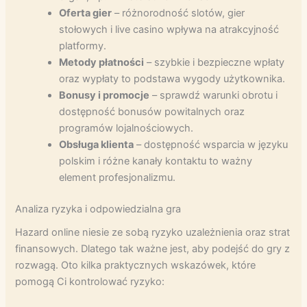
Oferta gier
– różnorodność slotów, gier
stołowych i live casino wpływa na atrakcyjność
platformy.
Metody płatności
– szybkie i bezpieczne wpłaty
oraz wypłaty to podstawa wygody użytkownika.
Bonusy i promocje
– sprawdź warunki obrotu i
dostępność bonusów powitalnych oraz
programów lojalnościowych.
Obsługa klienta
– dostępność wsparcia w języku
polskim i różne kanały kontaktu to ważny
element profesjonalizmu.
Analiza ryzyka i odpowiedzialna gra
Hazard online niesie ze sobą ryzyko uzależnienia oraz strat
finansowych. Dlatego tak ważne jest, aby podejść do gry z
rozwagą. Oto kilka praktycznych wskazówek, które
pomogą Ci kontrolować ryzyko: