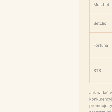
Mostbet
Betclic
Fortuna
STS
Jak widać w
konkurency
promocje t