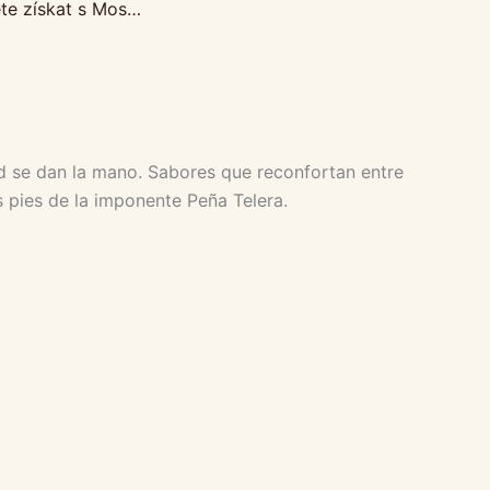
Co všechno můžete získat s Mostbet promo code free spin?
d se dan la mano. Sabores que reconfortan entre
s pies de la imponente Peña Telera.