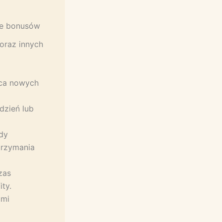
aje bonusów
oraz innych
ęca nowych
dzień lub
dy
trzymania
zas
ty.
ami