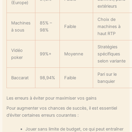
(Europe)
extérieurs
Choix de
Machines
85% –
Faible
machines à
à sous
98%
haut RTP
Stratégies
Vidéo
99%+
Moyenne
spécifiques
poker
selon variante
Pari sur le
Baccarat
98,94%
Faible
banquier
Les erreurs à éviter pour maximiser vos gains
Pour augmenter vos chances de succès, il est essentiel
d’éviter certaines erreurs courantes :
Jouer sans limite de budget, ce qui peut entraîner