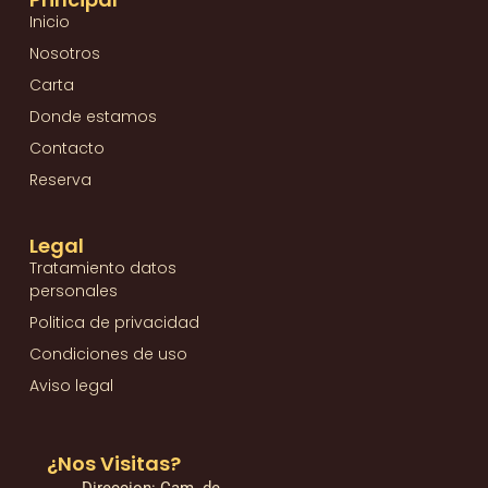
Inicio
Nosotros
Carta
Donde estamos
Contacto
Reserva
Legal
Tratamiento datos
personales
Politica de privacidad
Condiciones de uso
Aviso legal
¿Nos Visitas?
Direccion: Cam. de