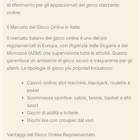
di riferimento per gli appassionati del gioco d’azzardo
online.
Il Mercato del Gioco Online in Italia
Il mercato italiano del gioco online è uno dei più
regolamentati in Europa, con l’Agenzia delle Dogane e dei
Monopoli (ADM) che supervisiona tutte le attività. Questo
garantisce un ambiente di gioco sicuro e trasparente per gli
utenti. Le tipologie di gioco più popolari includono:
Casinò online: slot machine, blackjack, roulette e
poker
Scommesse sportive: calcio, tennis, basket e altri
sport
Giochi di abilità e lotterie
Giochi live con croupier dal vivo
Vantaggi del Gioco Online Regolamentato