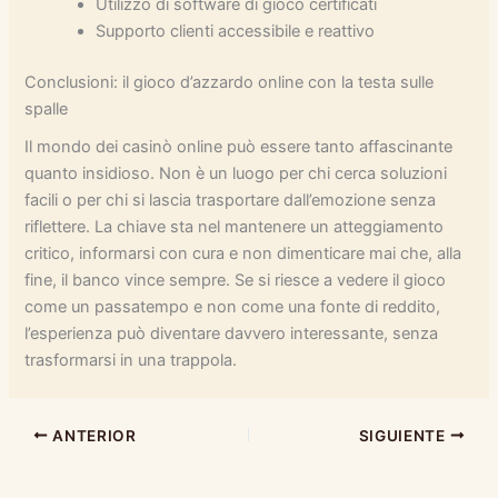
Utilizzo di software di gioco certificati
Supporto clienti accessibile e reattivo
Conclusioni: il gioco d’azzardo online con la testa sulle
spalle
Il mondo dei casinò online può essere tanto affascinante
quanto insidioso. Non è un luogo per chi cerca soluzioni
facili o per chi si lascia trasportare dall’emozione senza
riflettere. La chiave sta nel mantenere un atteggiamento
critico, informarsi con cura e non dimenticare mai che, alla
fine, il banco vince sempre. Se si riesce a vedere il gioco
come un passatempo e non come una fonte di reddito,
l’esperienza può diventare davvero interessante, senza
trasformarsi in una trappola.
ANTERIOR
SIGUIENTE