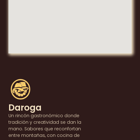
Daroga
Un rincón gastronómico donde
tradición y creatividad se dan la
mano. Sabores que reconfortan
entre montañas, con cocina de