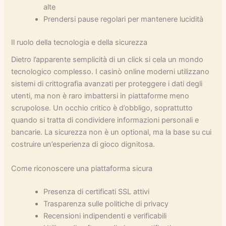
alte
Prendersi pause regolari per mantenere lucidità
Il ruolo della tecnologia e della sicurezza
Dietro l’apparente semplicità di un click si cela un mondo
tecnologico complesso. I casinò online moderni utilizzano
sistemi di crittografia avanzati per proteggere i dati degli
utenti, ma non è raro imbattersi in piattaforme meno
scrupolose. Un occhio critico è d’obbligo, soprattutto
quando si tratta di condividere informazioni personali e
bancarie. La sicurezza non è un optional, ma la base su cui
costruire un’esperienza di gioco dignitosa.
Come riconoscere una piattaforma sicura
Presenza di certificati SSL attivi
Trasparenza sulle politiche di privacy
Recensioni indipendenti e verificabili