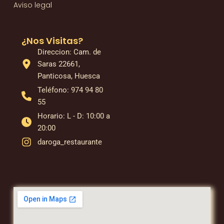
Aviso legal
¿Nos Visitas?
Direccion: Cam. de
Saras 22661,
Panticosa, Huesca
Teléfono: 974 94 80
55
Horario: L - D: 10:00 a
20:00
daroga_restaurante