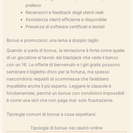
prelievo
Recensioni e feedback degli utenti reali
Assistenza clienti efficiente e disponibile
Presenza di software certificati e testati
Bonus e promozioni: una lama a doppio taglio
Quando si parla di bonus, la tentazione è forte come quella
di un giocatore al tavolo del blackjack che vede il banco
con un 16. Le offerte di benvenuto e i giri gratis possono
sembrare il biglietto d’oro per la fortuna, ma spesso
nascondono requisiti di scommessa che farebbero
impallidire anche il più esperto. Leggere le clausole è
fondamentale, perché un bonus con condizioni impossibili
è come una slot che non paga mai: solo frustrazione.
Tipologie comuni di bonus e cosa aspettarsi
Tipologie di bonus nei casinò online