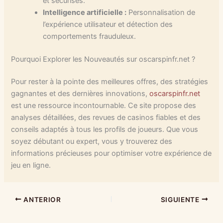
et sécurisés.
Intelligence artificielle :
Personnalisation de
l’expérience utilisateur et détection des
comportements frauduleux.
Pourquoi Explorer les Nouveautés sur oscarspinfr.net ?
Pour rester à la pointe des meilleures offres, des stratégies
gagnantes et des dernières innovations,
oscarspinfr.net
est une ressource incontournable. Ce site propose des
analyses détaillées, des revues de casinos fiables et des
conseils adaptés à tous les profils de joueurs. Que vous
soyez débutant ou expert, vous y trouverez des
informations précieuses pour optimiser votre expérience de
jeu en ligne.
ANTERIOR
SIGUIENTE