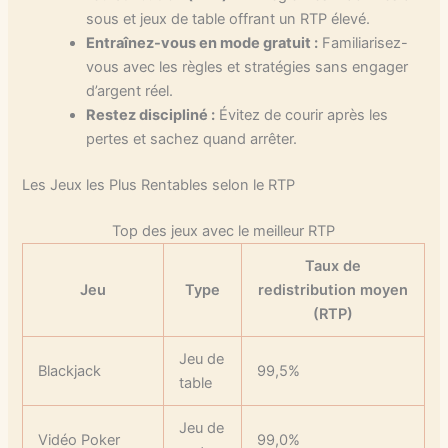
sous et jeux de table offrant un RTP élevé.
Entraînez-vous en mode gratuit :
Familiarisez-
vous avec les règles et stratégies sans engager
d’argent réel.
Restez discipliné :
Évitez de courir après les
pertes et sachez quand arrêter.
Les Jeux les Plus Rentables selon le RTP
Top des jeux avec le meilleur RTP
Taux de
Jeu
Type
redistribution moyen
(RTP)
Jeu de
Blackjack
99,5%
table
Jeu de
Vidéo Poker
99,0%