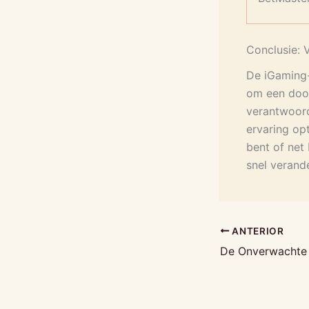
Conclusie: 
De iGaming-
om een door
verantwoord
ervaring opt
bent of net
snel verand
ANTERIOR