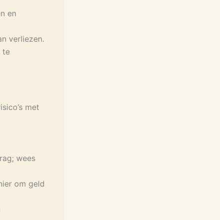
n en
an verliezen.
 te
isico’s met
rag; wees
ier om geld
n