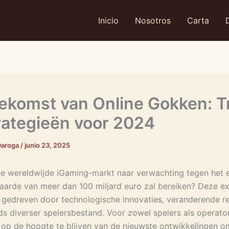
Inicio
Nosotros
Carta
ekomst van Online Gokken: T
rategieën voor 2024
Daroga
/
junio 23, 2025
de wereldwijde iGaming-markt naar verwachting tegen het 
arde van meer dan 100 miljard euro zal bereiken? Deze ex
 gedreven door technologische innovaties, veranderende r
ds diverser spelersbestand. Voor zowel spelers als operator
 op de hoogte te blijven van de nieuwste ontwikkelingen o