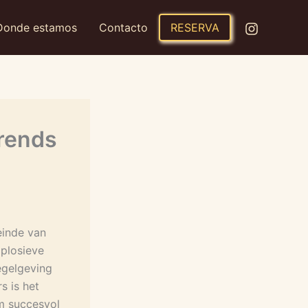
Donde estamos
Contacto
RESERVA
rends
einde van
plosieve
egelgeving
s is het
m succesvol