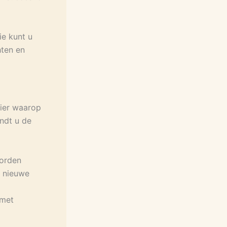
ie kunt u
hten en
nier waarop
ndt u de
worden
a nieuwe
 met