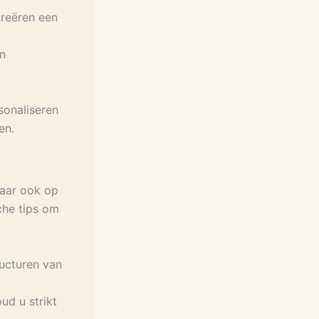
 creëren een
n
rsonaliseren
en.
maar ook op
che tips om
ructuren van
ud u strikt