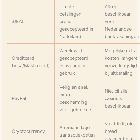
Directe
Alleen
betalingen,
beschikbaar
iDEAL
breed
voor
geaccepteerd in
Nederlandse
Nederland
bankrekeningen
Wereldwijd
Mogelijke extra
Creditcard
geaccepteerd,
kosten, langere
(Visa/Mastercard)
eenvoudig in
verwerkingstijd
gebruik
bij uitbetaling
Veilig en snel,
Niet bij alle
extra
PayPal
casino’s
bescherming
beschikbaar
voor gebruikers
Volatiliteit, niet
Anoniem, lage
Cryptocurrency
breed
transactiekosten
geaccepteerd