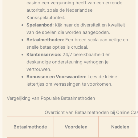
casino een vergunning heeft van een erkende
autoriteit, zoals de Nederlandse
Kansspelautoriteit.
Spelaanbod:
Kijk naar de diversiteit en kwaliteit
van de spellen die worden aangeboden.
Betaalmethoden:
Een breed scala aan veilige en
snelle betaalopties is cruciaal.
Klantenservice:
24/7 bereikbaarheid en
deskundige ondersteuning verhogen je
vertrouwen.
Bonussen en Voorwaarden:
Lees de kleine
lettertjes om verrassingen te voorkomen.
Vergelijking van Populaire Betaalmethoden
Overzicht van Betaalmethoden bij Online Cas
Betaalmethode
Voordelen
Nadelen