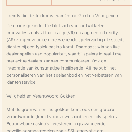
Trends die de Toekomst van Online Gokken Vormgeven
De online gokindustrie blijft zich snel ontwikkelen.
Innovaties zoals virtual reality (VR) en augmented reality
(AR) zorgen voor een meeslepende spelervaring die steeds
dichter bij een fysiek casino komt. Daarnaast winnen live
dealer spellen aan populariteit, waarbij spelers in real-time
met echte dealers kunnen communiceren. Ook de
integratie van kunstmatige intelligentie (AI) helpt bij het
personaliseren van het spelaanbod en het verbeteren van
klantenservice.
Veiligheid en Verantwoord Gokken
Met de groei van online gokken komt ook een grotere
verantwoordelijkheid voor zowel aanbieders als spelers.
Betrouwbare casino’s investeren in geavanceerde
beveiligingsmaatregelen zoals SSL-encryptie om