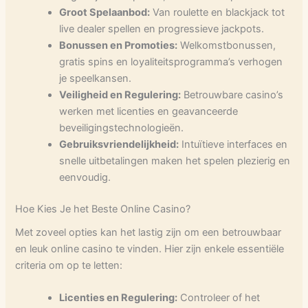
Groot Spelaanbod:
Van roulette en blackjack tot
live dealer spellen en progressieve jackpots.
Bonussen en Promoties:
Welkomstbonussen,
gratis spins en loyaliteitsprogramma’s verhogen
je speelkansen.
Veiligheid en Regulering:
Betrouwbare casino’s
werken met licenties en geavanceerde
beveiligingstechnologieën.
Gebruiksvriendelijkheid:
Intuïtieve interfaces en
snelle uitbetalingen maken het spelen plezierig en
eenvoudig.
Hoe Kies Je het Beste Online Casino?
Met zoveel opties kan het lastig zijn om een betrouwbaar
en leuk online casino te vinden. Hier zijn enkele essentiële
criteria om op te letten:
Licenties en Regulering:
Controleer of het