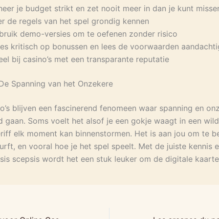
eer je budget strikt en zet nooit meer in dan je kunt misse
er de regels van het spel grondig kennen
bruik demo-versies om te oefenen zonder risico
es kritisch op bonussen en lees de voorwaarden aandachti
el bij casino’s met een transparante reputatie
De Spanning van het Onzekere
no’s blijven een fascinerend fenomeen waar spanning en on
d gaan. Soms voelt het alsof je een gokje waagt in een wild
riff elk moment kan binnenstormen. Het is aan jou om te be
urft, en vooral hoe je het spel speelt. Met de juiste kennis 
is scepsis wordt het een stuk leuker om de digitale kaarte