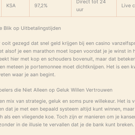
Direct tot 24
KSA
97,2%
Live 
uur
e Blik op Uitbetalingstijden
 ooit gezegd dat snel geld krijgen bij een casino vanzelfsp
het alsof je een marathon moet lopen voordat je je winst in 
eekt hier met kop en schouders bovenuit, maar dat betekent
ren meteen je portemonnee moet dichtknijpen. Het is een k
eten waar je aan begint.
pelers die Niet Alleen op Geluk Willen Vertrouwen
n mix van strategie, geluk en soms pure willekeur. Het is ve
n dat je met een bepaald systeem altijd kunt winnen, maar 
ch als een vliegende koe. Toch zijn er manieren om je kanse
onder in de illusie te vervallen dat je de bank kunt breken.