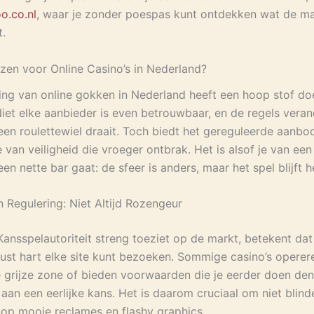
o.co.nl
, waar je zonder poespas kunt ontdekken wat de ma
t.
en voor Online Casino’s in Nederland?
ring van online gokken in Nederland heeft een hoop stof do
iet elke aanbieder is even betrouwbaar, en de regels vera
 een roulettewiel draait. Toch biedt het gereguleerde aanbo
van veiligheid die vroeger ontbrak. Het is alsof je van een
en nette bar gaat: de sfeer is anders, maar het spel blijft h
n Regulering: Niet Altijd Rozengeur
ansspelautoriteit streng toeziet op de markt, betekent dat 
ust hart elke site kunt bezoeken. Sommige casino’s operer
e grijze zone of bieden voorwaarden die je eerder doen de
 aan een eerlijke kans. Het is daarom cruciaal om niet blind
op mooie reclames en flashy graphics.