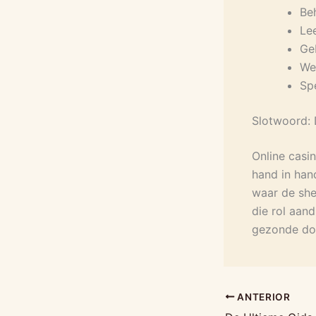
Beh
Le
Ge
We
Spe
Slotwoord: 
Online casi
hand in han
waar de she
die rol aand
gezonde dos
ANTERIOR