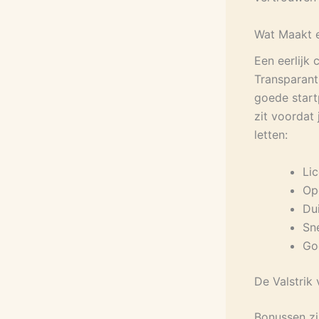
Wat Maakt e
Een eerlijk
Transparanti
goede startp
zit voordat 
letten:
Lic
Op
Du
Sn
Go
De Valstrik
Bonussen zi