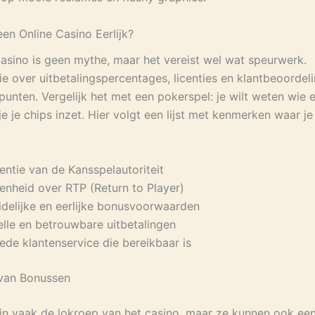
en Online Casino Eerlijk?
 casino is geen mythe, maar het vereist wel wat speurwerk.
e over uitbetalingspercentages, licenties en klantbeoordeli
unten. Vergelijk het met een pokerspel: je wilt weten wie e
je je chips inzet. Hier volgt een lijst met kenmerken waar j
entie van de Kansspelautoriteit
enheid over RTP (Return to Player)
idelijke en eerlijke bonusvoorwaarden
elle en betrouwbare uitbetalingen
ede klantenservice die bereikbaar is
 van Bonussen
jn vaak de lokroep van het casino, maar ze kunnen ook een v