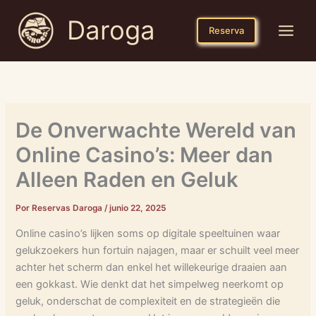
Ir
Daroga
al
Reserva
contenido
De Onverwachte Wereld van
Online Casino’s: Meer dan
Alleen Raden en Geluk
Por
Reservas Daroga
/
junio 22, 2025
Online casino’s lijken soms op digitale speeltuinen waar
gelukzoekers hun fortuin najagen, maar er schuilt veel meer
achter het scherm dan enkel het willekeurige draaien aan
een gokkast. Wie denkt dat het simpelweg neerkomt op
geluk, onderschat de complexiteit en de strategieën die