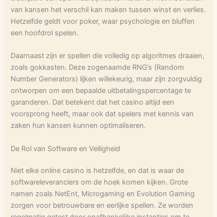
van kansen het verschil kan maken tussen winst en verlies.
Hetzelfde geldt voor poker, waar psychologie en bluffen
een hoofdrol spelen.
Daarnaast zijn er spellen die volledig op algoritmes draaien,
zoals gokkasten. Deze zogenaamde RNG’s (Random
Number Generators) lijken willekeurig, maar zijn zorgvuldig
ontworpen om een bepaalde uitbetalingspercentage te
garanderen. Dat betekent dat het casino altijd een
voorsprong heeft, maar ook dat spelers met kennis van
zaken hun kansen kunnen optimaliseren.
De Rol van Software en Veiligheid
Niet elke online casino is hetzelfde, en dat is waar de
softwareleveranciers om de hoek komen kijken. Grote
namen zoals NetEnt, Microgaming en Evolution Gaming
zorgen voor betrouwbare en eerlijke spellen. Ze worden