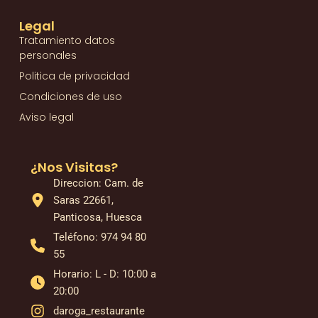
Legal
Tratamiento datos
personales
Politica de privacidad
Condiciones de uso
Aviso legal
¿Nos Visitas?
Direccion: Cam. de
Saras 22661,
Panticosa, Huesca
Teléfono: 974 94 80
55
Horario: L - D: 10:00 a
20:00
daroga_restaurante